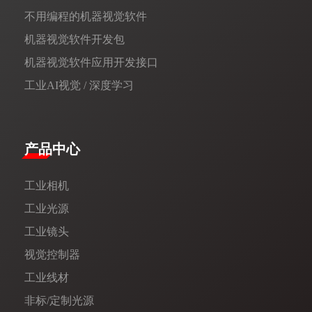
不用编程的机器视觉软件
机器视觉软件开发包
机器视觉软件应用开发接口
工业AI视觉 / 深度学习
产品中心
工业相机
工业光源
工业镜头
视觉控制器
工业线材
非标/定制光源