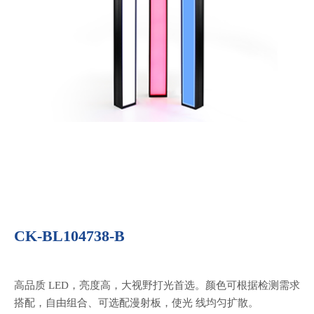
CK-BL104738-B
高品质 LED，亮度高，大视野打光首选。颜色可根据检测需求
搭配，自由组合、可选配漫射板，使光 线均匀扩散。