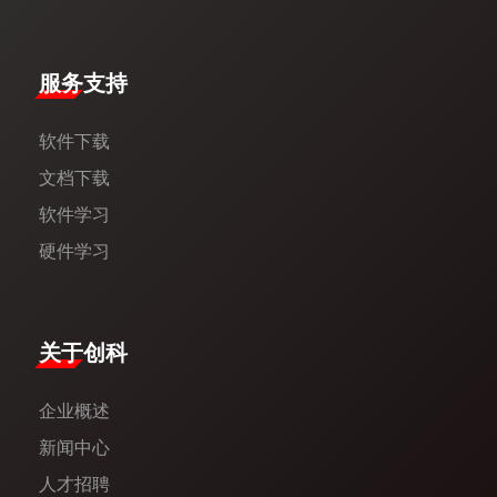
服务支持
软件下载
文档下载
软件学习
硬件学习
​关于创科​
企业概述
新闻中心​
人才招聘