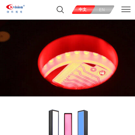
中文
EN