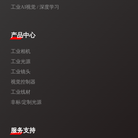
工业AI视觉 / 深度学习
产品中心
工业相机
工业光源
工业镜头
视觉控制器
工业线材
非标/定制光源
服务支持