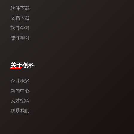
软件下载
文档下载
软件学习
硬件学习
​关于创科​
企业概述
新闻中心​
人才招聘
联系我们