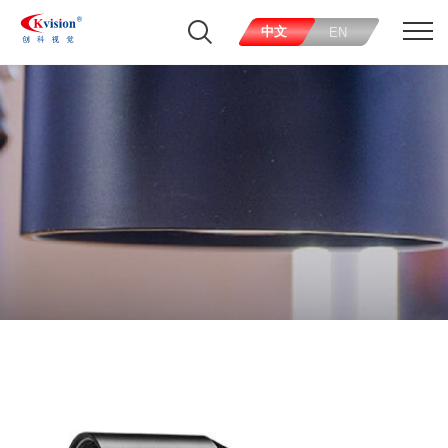
中文
EN