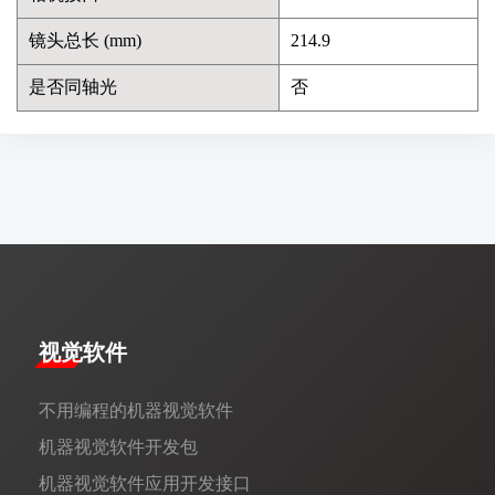
镜头总长 (mm)
214.9
是否同轴光
否
视觉软件
不用编程的机器视觉软件
机器视觉软件开发包
机器视觉软件应用开发接口