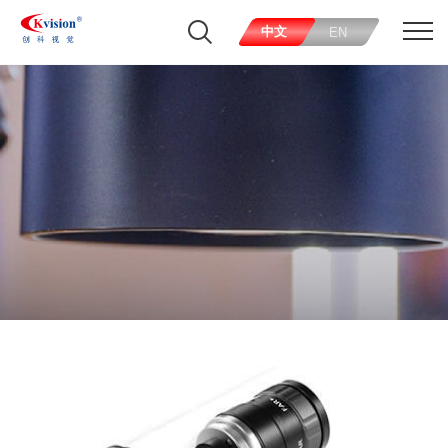
中文
EN