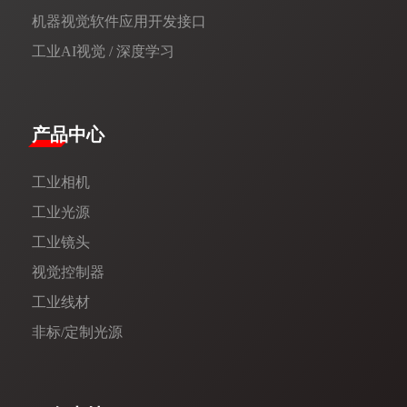
机器视觉软件应用开发接口
工业AI视觉 / 深度学习
产品中心
工业相机
工业光源
工业镜头
视觉控制器
工业线材
非标/定制光源