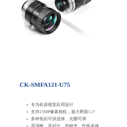
CK-SMFA121-U75
专为机器视觉应用设计
支持25MP像素相机，最大靶面1.2″
多种焦距可供选择，光圈可调
高清晰，高对比，低畸变，性能卓越