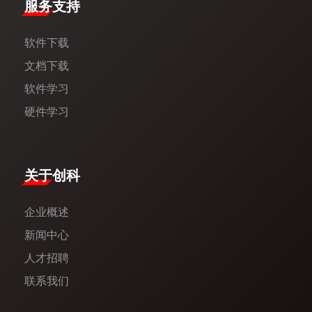
服务支持
软件下载
文档下载
软件学习
硬件学习
​关于创科​
企业概述
新闻中心​
人才招聘
联系我们