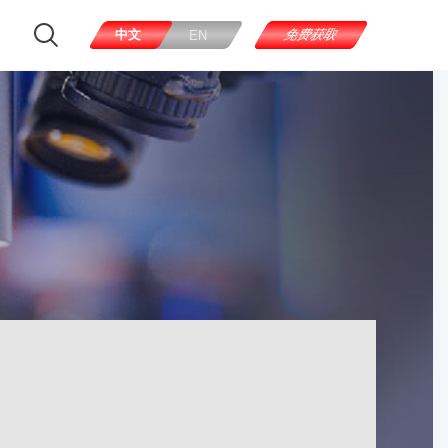
中文
免费获取
EN