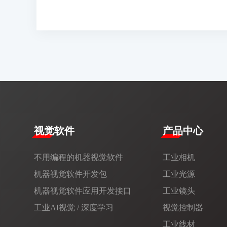
视觉软件
产品中心
不用编程的机器视觉软件
工业相机
机器视觉软件开发包
工业光源
机器视觉软件应用开发接口
工业镜头
工业AI视觉 / 深度学习
视觉控制器
工业线材