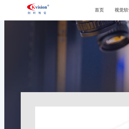
首页
视觉软