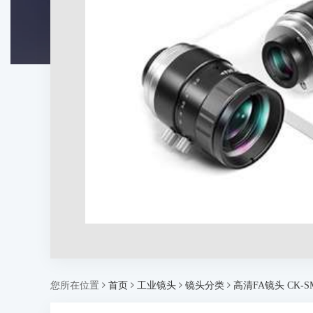
您所在位置
首页
工业镜头
镜头分类
高清FA镜头 CK-S