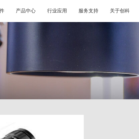
件
产品中心
行业应用
服务支持
关于创科