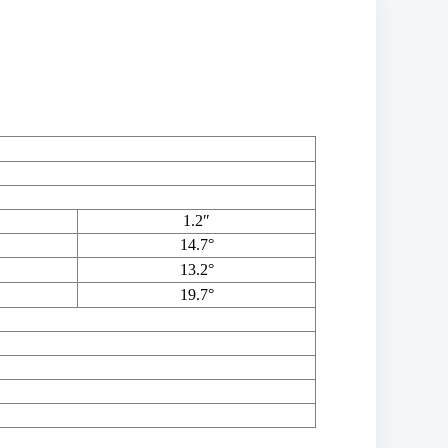
1.2″
14.7°
13.2°
19.7°