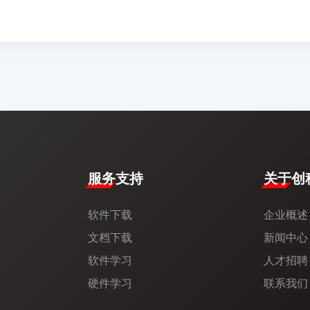
服务支持
​关于创科
软件下载
企业概述
文档下载
新闻中心​
软件学习
人才招聘
硬件学习
联系我们