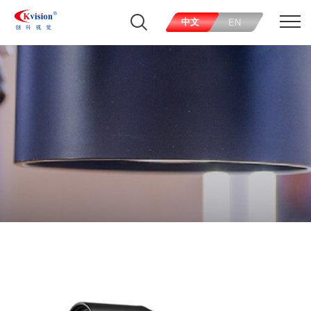
中文
EN