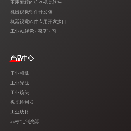
不用编程的机器视觉软件
机器视觉软件开发包
机器视觉软件应用开发接口
工业AI视觉 / 深度学习
产品中心
工业相机
工业光源
工业镜头
视觉控制器
工业线材
非标/定制光源