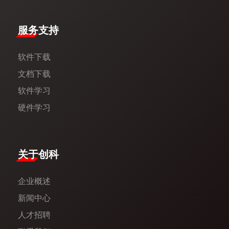
服务支持
软件下载
文档下载
软件学习
硬件学习
​关于创科​
企业概述
新闻中心​
人才招聘