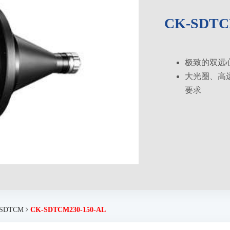
CK-SDTC
极致的双远
大光圈、高
要求
SDTCM
CK-SDTCM230-150-AL