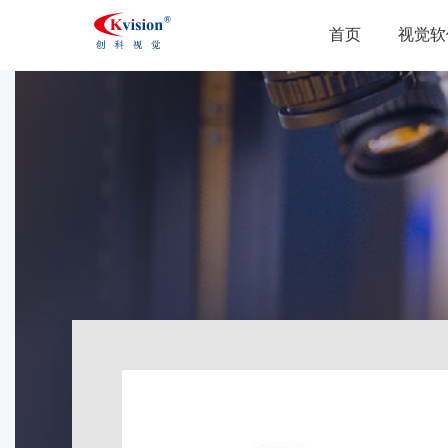
首页
视觉软