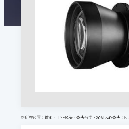
您所在位置
首页
工业镜头
镜头分类
双侧远心镜头 CK-