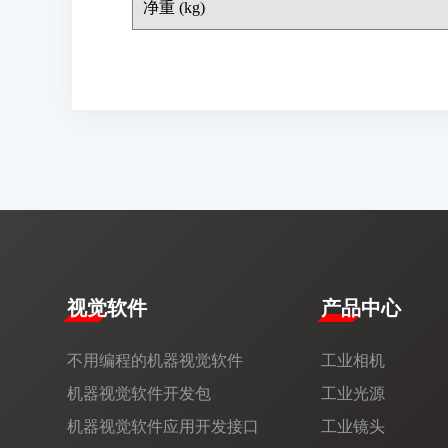
净重 (kg)
视觉软件
产品中心
不用编程的机器视觉软件
工业相机
机器视觉软件开发包
工业光源
机器视觉软件应用开发接口
工业镜头