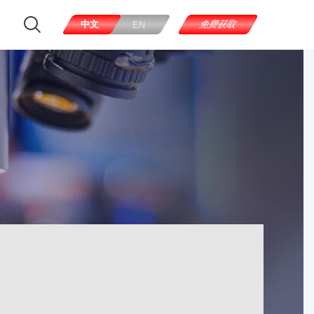
中文
免费获取
EN