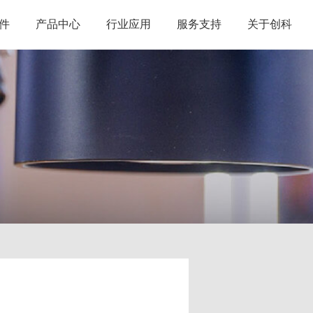
件
产品中心
行业应用
服务支持
关于创科