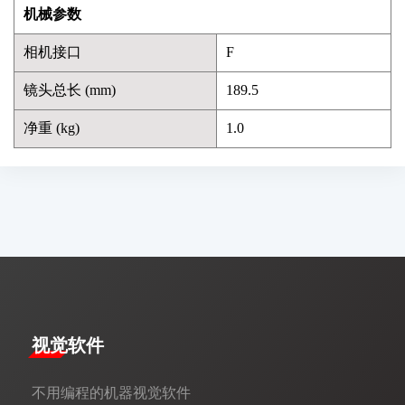
机械参数
相机接口
F
镜头总长 (mm)
189.5
净重 (kg)
1.0
视觉软件
不用编程的机器视觉软件