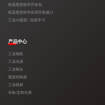
机器视觉软件开发包
机器视觉软件应用开发接口
工业AI视觉 / 深度学习
产品中心
工业相机
工业光源
工业镜头
视觉控制器
工业线材
非标/定制光源