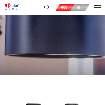
中文
EN