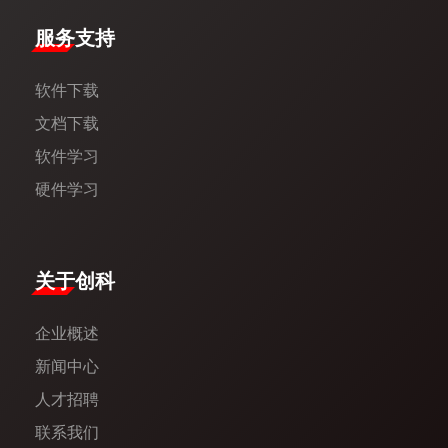
服务支持
软件下载
文档下载
软件学习
硬件学习
​关于创科​
企业概述
新闻中心​
人才招聘
联系我们