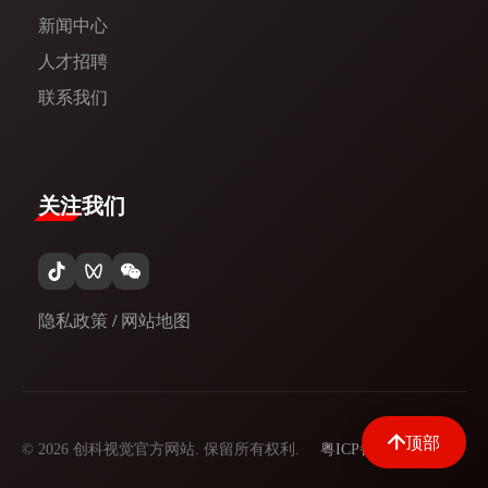
新闻中心​
人才招聘
联系我们
关注我们
隐私政策
/
网站地图
顶部
© 2026 创科视觉官方网站. 保留所有权利.
粤ICP备09097329号