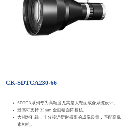
CK-SDTCA230-66
SDTCA系列专为高精度尤其是大靶面成像系统设计。
最高可支持 35mm 全画幅面阵相机。
大相对孔径，十分接近衍射极限的成像质量，匹配高像
素相机。