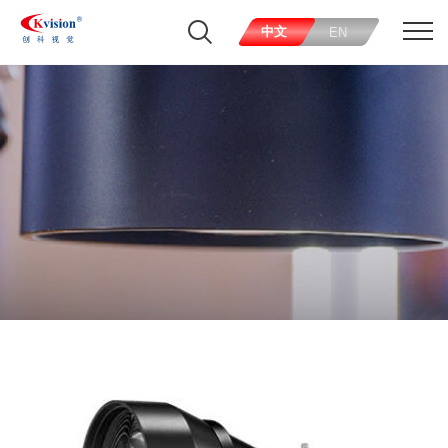
中文
EN