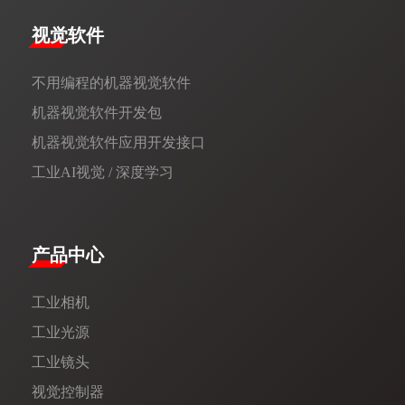
视觉软件
不用编程的机器视觉软件
机器视觉软件开发包
机器视觉软件应用开发接口
工业AI视觉 / 深度学习
产品中心
工业相机
工业光源
工业镜头
视觉控制器