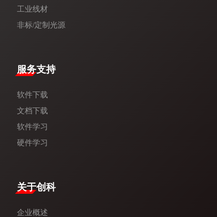
工业线材
非标/定制光源
服务支持
软件下载
文档下载
软件学习
硬件学习
​关于创科​
企业概述