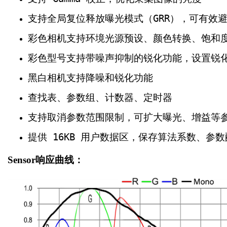
支持全局复位释放曝光模式（GRR），可有效
彩色相机支持环境光源预设、颜色转换、饱和
彩色型号支持带噪声抑制的锐化功能，设置锐
黑白相机支持降噪和锐化功能
查找表、参数组、计数器、定时器
支持取消参数范围限制，可扩大曝光、增益等
提供 16KB 用户数据区，保存算法系数、参
Sensor响应曲线：