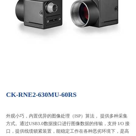
CK-RNE2-630MU-60RS
外观小巧，内置优异的图像处理（ISP）算法， 提供多种采集
方式。通过USB3.0数据接口进行图像数据的传输，支持 I/O 接
口，提供线缆锁紧装置，能稳定工作在各种恶劣环境下，是高