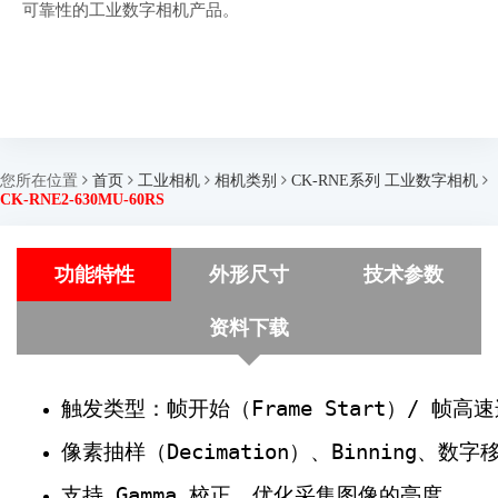
可靠性的工业数字相机产品。
您所在位置
首页
工业相机
相机类别
CK-RNE系列 工业数字相机
CK-RNE2-630MU-60RS
功能特性
外形尺寸
技术参数
资料下载
触发类型：帧开始（Frame Start）/ 帧高速连
像素抽样（Decimation）、Binning、数
支持 Gamma 校正，优化采集图像的亮度