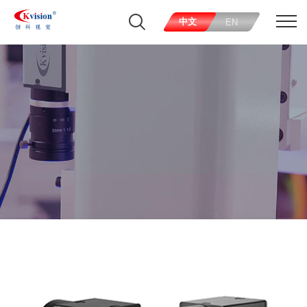
中文
EN