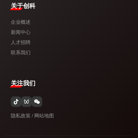
​关于创科​
企业概述
新闻中心​
人才招聘
联系我们
关注我们
隐私政策
/
网站地图