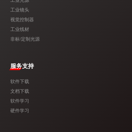
工业光源
工业镜头
视觉控制器
工业线材
非标/定制光源
服务支持
软件下载
文档下载
软件学习
硬件学习