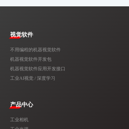
视觉软件
不用编程的机器视觉软件
机器视觉软件开发包
机器视觉软件应用开发接口
工业AI视觉 / 深度学习
产品中心
工业相机