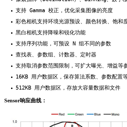
支持 Gamma 校正，优化采集图像的亮度
彩色相机支持环境光源预设、颜色转换、饱和
黑白相机支持降噪和锐化功能
支持序列功能，可预设 N 组不同的参数
查找表、参数组、计数器、定时器
支持取消参数范围限制，可扩大曝光、增益等
16KB 用户数据区，保存算法系数、参数配置
512KB 用户数据区，存放大容量数据和文件
Sensor响应曲线：