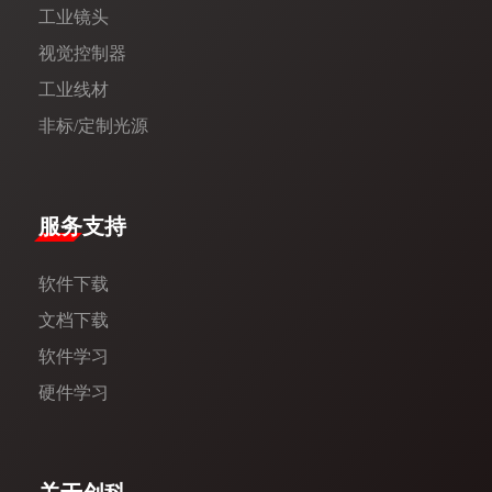
工业镜头
视觉控制器
工业线材
非标/定制光源
服务支持
软件下载
文档下载
软件学习
硬件学习