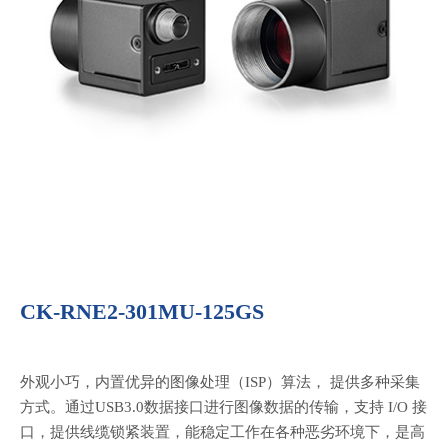
CK-RNE2-301MU-125GS
外观小巧，内置优异的图像处理（ISP）算法， 提供多种采集
方式。通过USB3.0数据接口进行图像数据的传输，支持 I/O 接
口，提供线缆锁紧装置，能稳定工作在各种恶劣环境下，是高