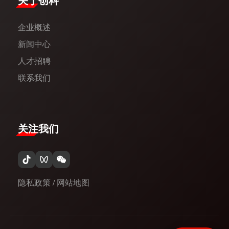
​关于创科​
企业概述
新闻中心​
人才招聘
联系我们
关注我们
隐私政策
/
网站地图