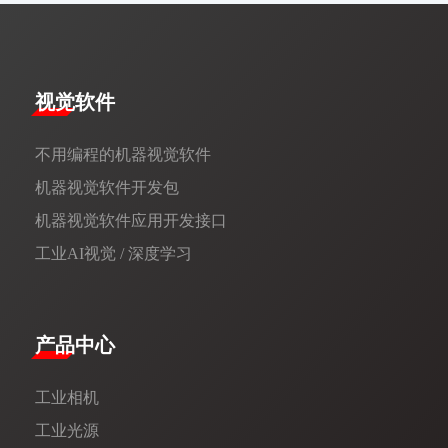
视觉软件
不用编程的机器视觉软件
机器视觉软件开发包
机器视觉软件应用开发接口
工业AI视觉 / 深度学习
产品中心
工业相机
工业光源