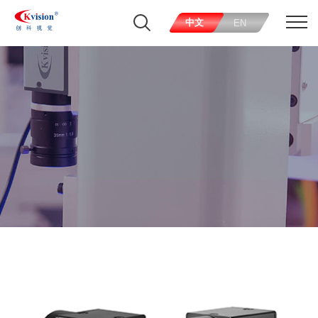
中文
EN