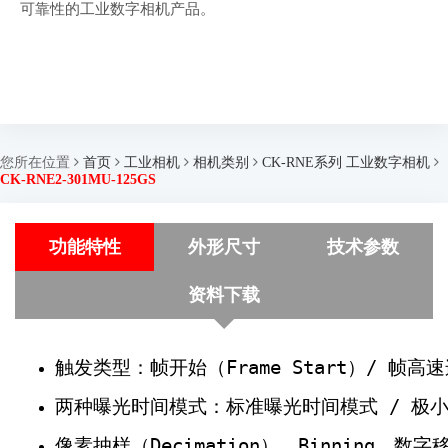
可靠性的工业数字相机产品。
您所在位置
首页
工业相机
相机类别
CK-RNE系列 工业数字相机
CK-RNE2-301MU-125GS
功能特性
外形尺寸
技术参数
资料下载
触发类型：帧开始（Frame Start）/ 帧高速连
两种曝光时间模式：标准曝光时间模式 / 极
像素抽样（Decimation）、Binning、数