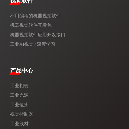
视觉软件
不用编程的机器视觉软件
机器视觉软件开发包
机器视觉软件应用开发接口
工业AI视觉 / 深度学习
产品中心
工业相机
工业光源
工业镜头
视觉控制器
工业线材