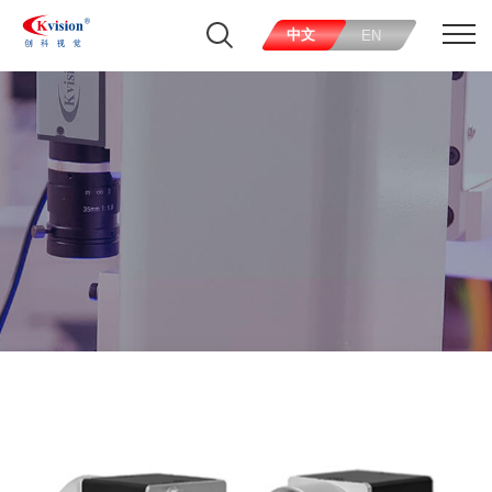
中文
EN