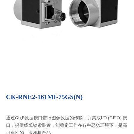
CK-RNE2-161MI-75GS(N)
通过GigE数据接口进行图像数据的传输，并集成I/O (GPIO) 接
口，提供线缆锁紧装置，能稳定工作在各种恶劣环境下，是高
可靠性的工业相机产品。