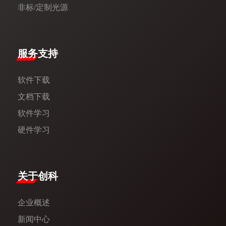
非标/定制光源
服务支持
软件下载
文档下载
软件学习
硬件学习
​关于创科​
企业概述
新闻中心​