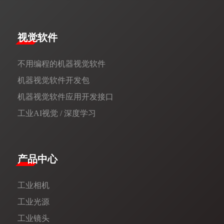
视觉软件
不用编程的机器视觉软件
机器视觉软件开发包
机器视觉软件应用开发接口
工业AI视觉 / 深度学习
产品中心
工业相机
工业光源
工业镜头