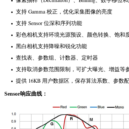
支持 Gamma 校正，优化采集图像的亮度
支持 Sensor 位深和序列功能
彩色相机支持环境光源预设、颜色转换、饱和
黑白相机支持降噪和锐化功能
查找表、参数组、计数器、定时器
支持取消参数范围限制，可扩大曝光、增益等
提供 16KB 用户数据区，保存算法系数、参数
Sensor响应曲线：