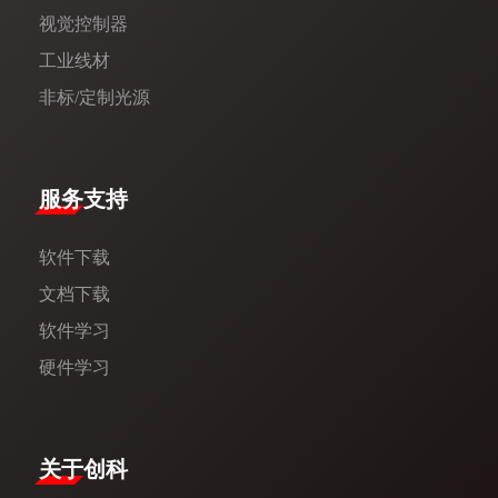
视觉控制器
工业线材
非标/定制光源
服务支持
软件下载
文档下载
软件学习
硬件学习
​关于创科​