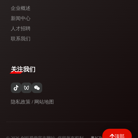
企业概述
新闻中心​
人才招聘
联系我们
关注我们
隐私政策
/
网站地图
顶部