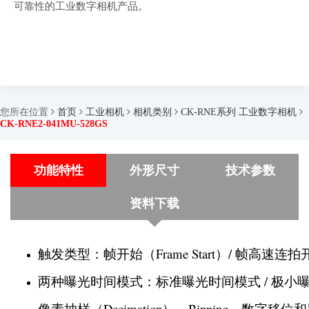
可靠性的工业数字相机产品。
您所在位置
首页
工业相机
相机类别
CK-RNE系列 工业数字相机
CK-RNE2-041MU-528GS
功能特性
外形尺寸
技术参数
资料下载
触发类型：帧开始（Frame Start）/ 帧高速连拍开始（F
两种曝光时间模式：标准曝光时间模式 / 极小
像素抽样（Decimation）、Binning、数字移