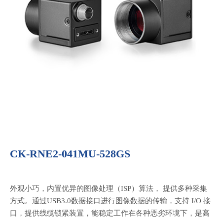
CK-RNE2-041MU-528GS
外观小巧，内置优异的图像处理（ISP）算法， 提供多种采集
方式。通过USB3.0数据接口进行图像数据的传输，支持 I/O 接
口，提供线缆锁紧装置，能稳定工作在各种恶劣环境下，是高