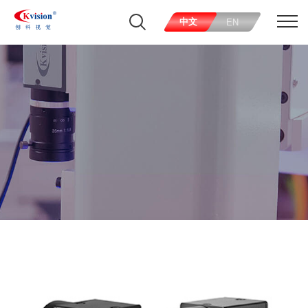
中文
EN