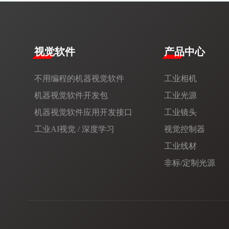
视觉软件
产品中心
不用编程的机器视觉软件
工业相机
机器视觉软件开发包
工业光源
机器视觉软件应用开发接口
工业镜头
工业AI视觉 / 深度学习
视觉控制器
工业线材
非标/定制光源