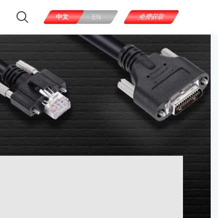
中文
免费获取
EN