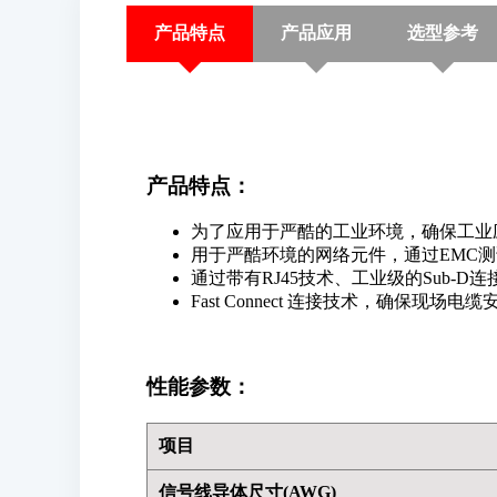
产品特点
产品应用
选型参考
产品特点：
为了应用于严酷的工业环境，确保工业应
用于严酷环境的网络元件，通过EMC
通过带有RJ45技术、工业级的Sub-
Fast Connect 连接技术，确保现场
性能参数：
项目
信号线导体尺寸(AWG)