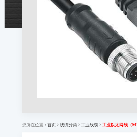
您所在位置
首页
线缆分类
工业线缆
工业以太网线（M12 A