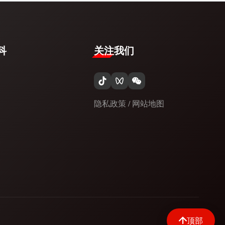
​
关注我们
隐私政策
/
网站地图
顶部