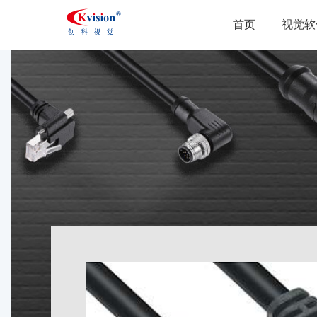
首页
视觉软