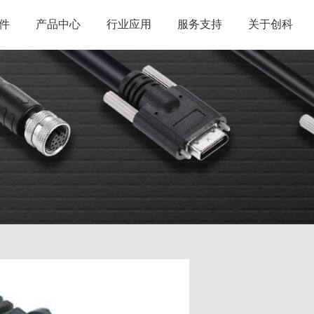
件
产品中心
行业应用
服务支持
关于创科