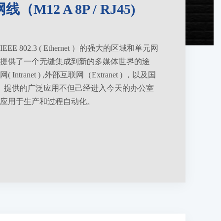
M12 A 8P / RJ45)
E 802.3 ( Ethernet ）的强大的区域和单元网
提供了一个无缝集成到新的多媒体世界的途
ntranet ) ,外部互联网（Extranet ) ，以及国
ernet）提供的广泛应用不但己经进入今天的办公室
应用于生产和过程自动化。