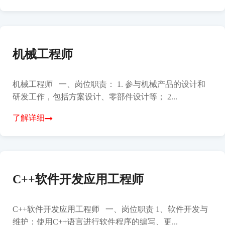
机械工程师
机械工程师 一、岗位职责： 1. 参与机械产品的设计和
研发工作，包括方案设计、零部件设计等； 2...
了解详细
C++软件开发应用工程师
C++软件开发应用工程师 一、岗位职责 1、软件开发与
维护：使用C++语言进行软件程序的编写、更...