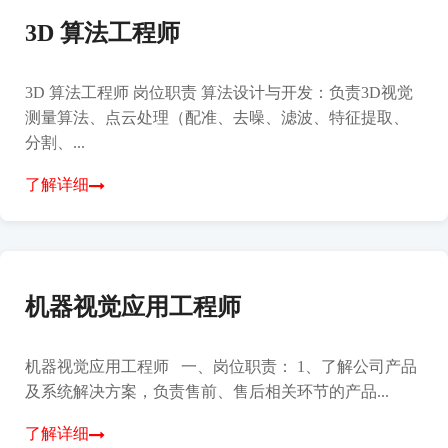
3D 算法工程师
3D 算法工程师 岗位职责 算法设计与开发：负责3D视觉
测量算法、点云处理（配准、去噪、滤波、特征提取、
分割、...
了解详细
机器视觉应用工程师
机器视觉应用工程师 一、岗位职责： 1、了解公司产品
及系统解决方案，负责售前、售后相关环节的产品...
了解详细