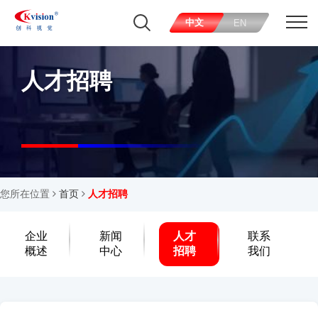
中文
EN
人才招聘
您所在位置
首页
人才招聘
企业
新闻
人才
联系
概述
中心
招聘
我们