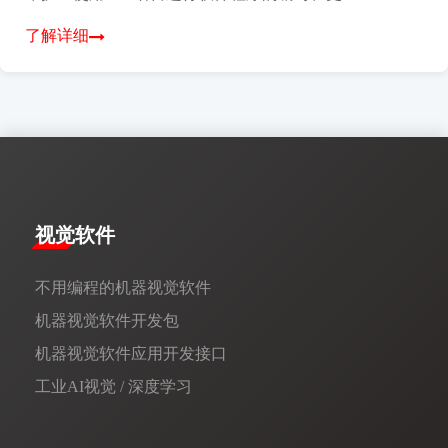
了解详细
视觉软件
不用编程的机器视觉软件
机器视觉软件开发包
机器视觉软件应用开发接口
工业AI视觉 / 深度学习