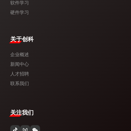
软件学习
硬件学习
​关于创科​
企业概述
新闻中心​
人才招聘
联系我们
关注我们