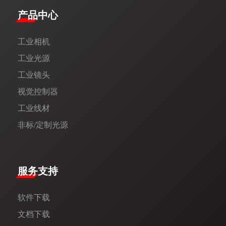
产品中心
工业相机
工业光源
工业镜头
视觉控制器
工业线材
非标/定制光源
服务支持
软件下载
文档下载