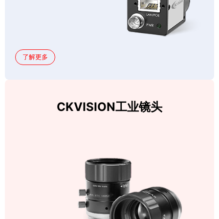
了解更多
CKVISION工业镜头