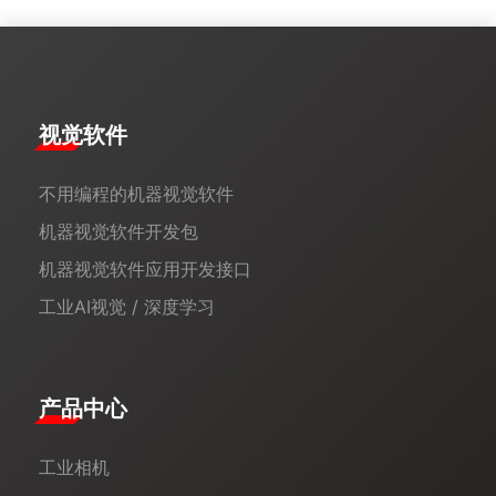
视觉软件
不用编程的机器视觉软件
机器视觉软件开发包
机器视觉软件应用开发接口
工业AI视觉 / 深度学习
产品中心
工业相机