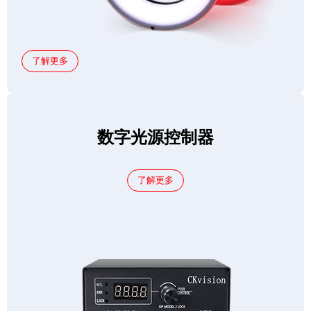
了解更多
数字光源控制器
了解更多