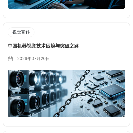
视觉百科
中国机器视觉技术困境与突破之路
2026年07月20日