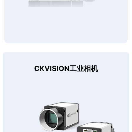
CKVISION工业相机