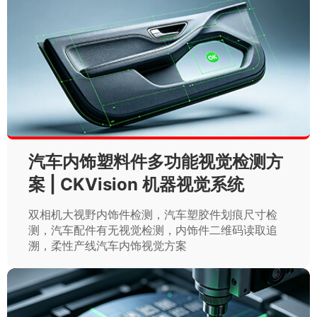
汽车内饰塑料件多功能视觉检测方
案 | CKVision 机器视觉系统
双相机大视野内饰件检测，汽车塑胶件划痕尺寸检
测，汽车配件有无视觉检测，内饰件二维码读取追
溯，柔性产线汽车内饰视觉方案