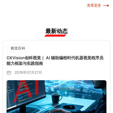
查看更多
最新动态
视觉百科
CKVision创科视觉｜ AI 辅助编程时代机器视觉程序员
能力框架与实践指南
2026年07月27日