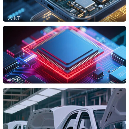
3C电子
半导体