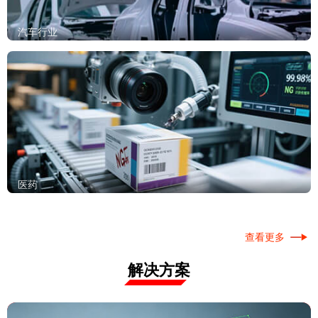
汽车行业
医药
查看更多
解决方案