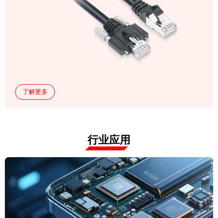
了解更多
行业应用