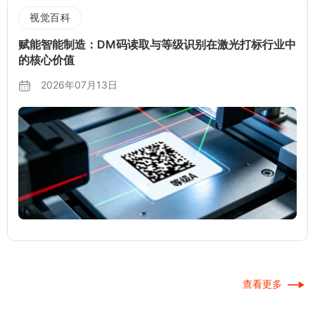
视觉百科
赋能智能制造：DM码读取与等级识别在激光打标行业中
的核心价值
2026年07月13日
查看更多