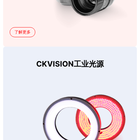
了解更多
CKVISION工业光源