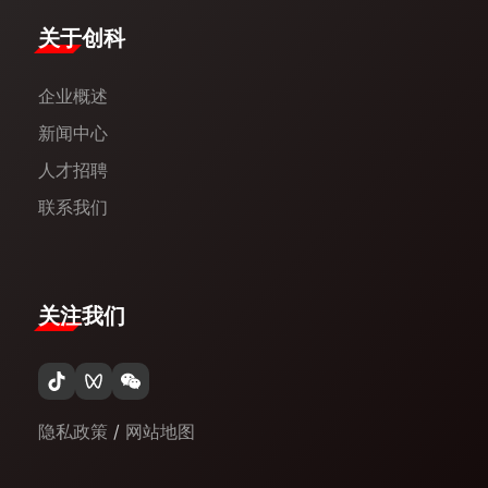
​关于创科​
企业概述
新闻中心​
人才招聘
联系我们
关注我们
隐私政策
/
网站地图