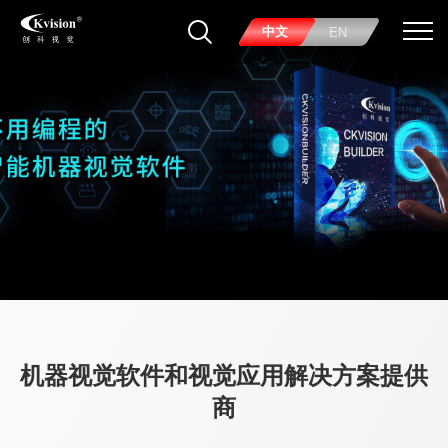
中文
EN
机器视觉软件和视觉应用解决方案提供
商