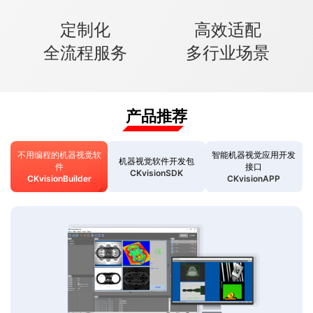
定制化
高效适配
全流程服务
多行业场景
产品推荐
不用编程的机器视觉软
智能机器视觉应用开发
机器视觉软件开发包
件
接口
CKvisionSDK
CKvisionBuilder
CKvisionAPP