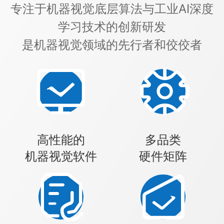
专注于机器视觉底层算法与工业AI深度
学习技术的创新研发
是机器视觉领域的先行者和佼佼者
高性能的
多品类
机器视觉软件
硬件矩阵