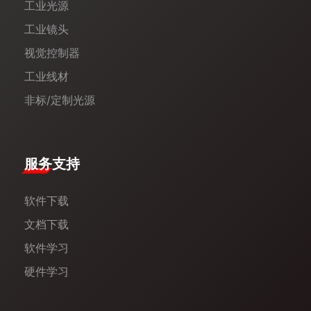
工业光源
工业镜头
视觉控制器
工业线材
非标/定制光源
服务支持
软件下载
文档下载
软件学习
硬件学习