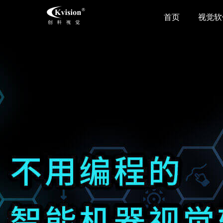
首页
视觉软