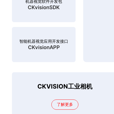
机器视觉软件开发包
CKvisionSDK
智能机器视觉应用开发接口
CKvisionAPP
CKVISION工业相机
了解更多