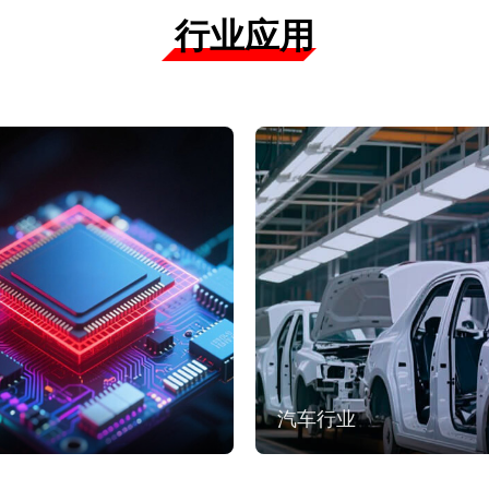
行业应用
汽车行业