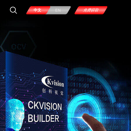
中文
免费获取
EN