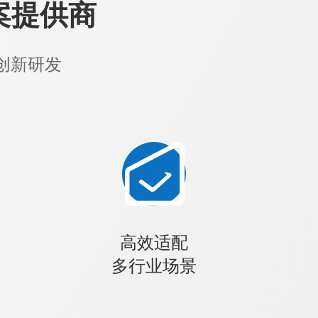
案提供商
创新研发
高效适配
多行业场景