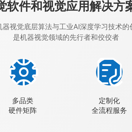
觉软件和视觉应用解决方
机器视觉底层算法与工业AI深度学习技术的
是机器视觉领域的先行者和佼佼者
多品类
定制化
硬件矩阵
全流程服务