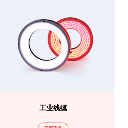
工业线缆
了解更多