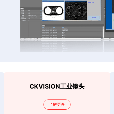
CKVISION工业镜头
了解更多