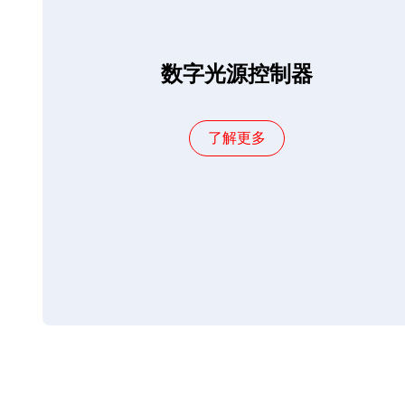
数字光源控制器
了解更多