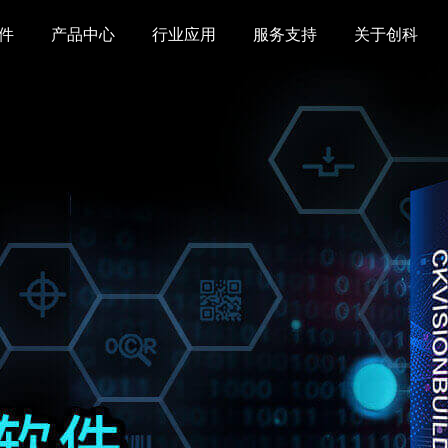
件
产品中心
行业应用
服务支持
关于创科