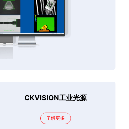
CKVISION工业光源
了解更多